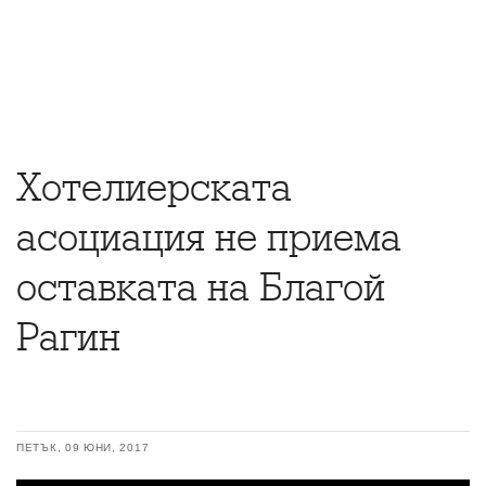
Хотелиерската
асоциация не приема
оставката на Благой
Рагин
ПЕТЪК, 09 ЮНИ, 2017