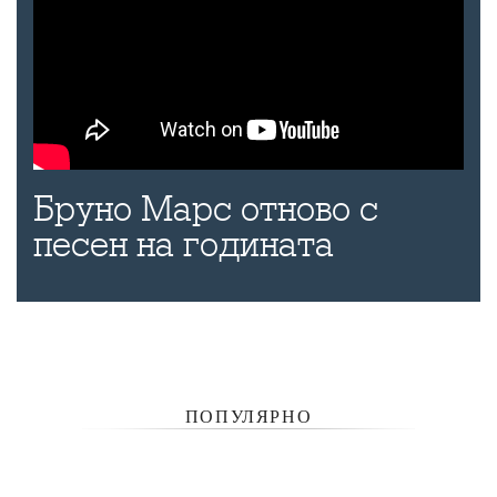
Бруно Марс отново с
песен на годината
ПОПУЛЯРНО