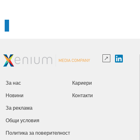
За нас
Кариери
Новини
Контакти
За реклама
Общи условия
Политика за поверителност