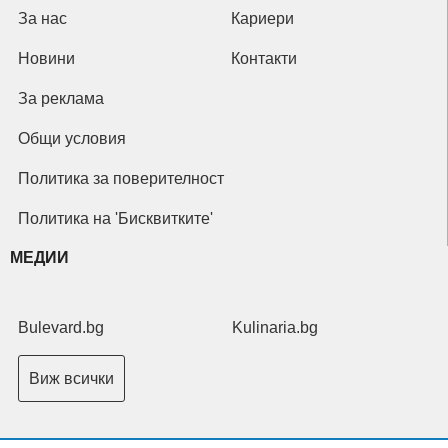
За нас
Кариери
Новини
Контакти
За реклама
Общи условия
Политика за поверителност
Политика на 'Бисквитките'
МЕДИИ
Bulevard.bg
Kulinaria.bg
Виж всички