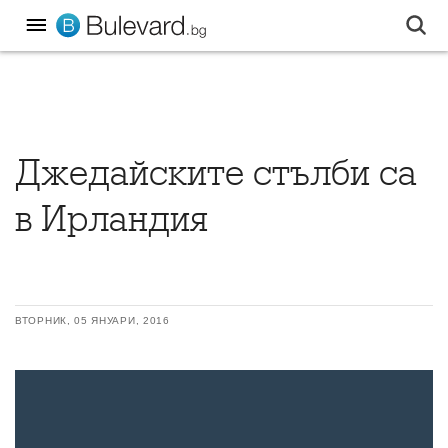
Джедайските стълби са
в Ирландия
ВТОРНИК, 05 ЯНУАРИ, 2016