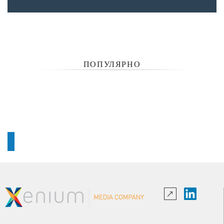
ПОПУЛЯРНО