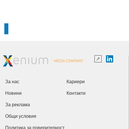
За нас
Кариери
Новини
Контакти
За реклама
Общи условия
Политика за поверителност