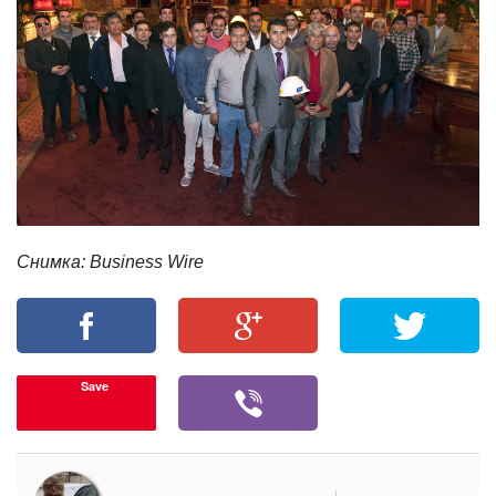
Снимка: Business Wire
Save