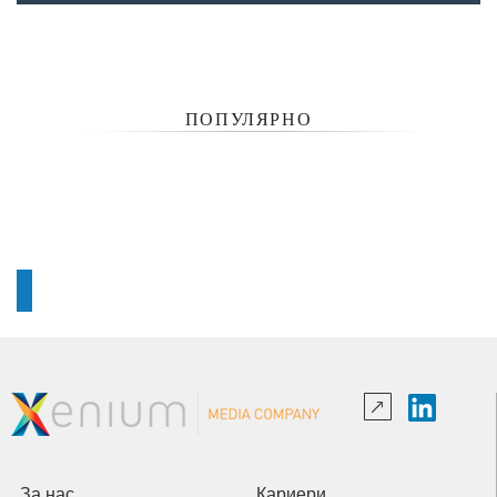
ПОПУЛЯРНО
За нас
Кариери