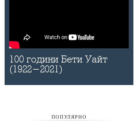
100 години Бети Уайт
(1922-2021)
ПОПУЛЯРНО