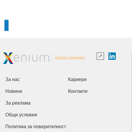
За нас
Кариери
Новини
Контакти
За реклама
Общи условия
Политика за поверителност