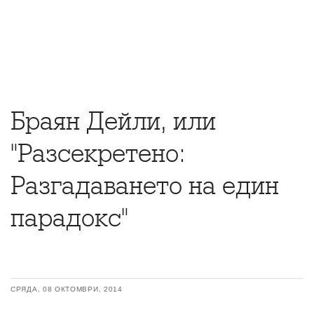
Браян Дейли, или
"Разсекретено:
Разгадаването на един
парадокс"
СРЯДА, 08 ОКТОМВРИ, 2014