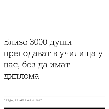
Близо 3000 души
преподават в училища у
нас, без да имат
диплома
СРЯДА, 15 ФЕВРУАРИ, 2017