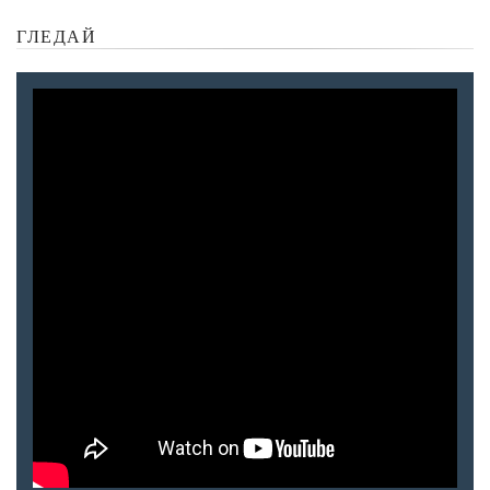
ГЛЕДАЙ