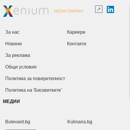
За нас
Кариери
Новини
Контакти
За реклама
Общи условия
Политика за поверителност
Политика на 'Бисквитките'
МЕДИИ
Bulevard.bg
Kulinaria.bg