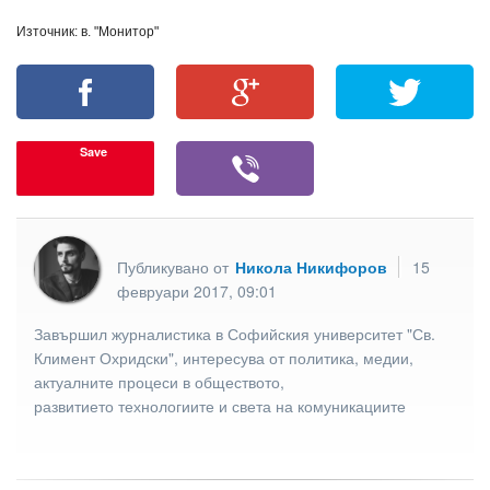
Източник: в. "Монитор"
Save
Публикувано от
Никола Никифоров
15
февруари 2017, 09:01
Завършил журналистика в Софийския университет "Св.
Климент Охридски", интересува от политика, медии,
актуалните процеси в обществото,
развитието технологиите и света на комуникациите