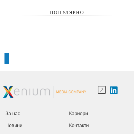
ПОПУЛЯРНО
За нас
Кариери
Новини
Контакти