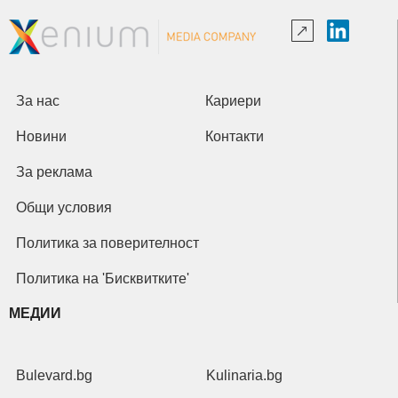
За нас
Кариери
Новини
Контакти
За реклама
Общи условия
Политика за поверителност
Политика на 'Бисквитките'
МЕДИИ
Bulevard.bg
Kulinaria.bg