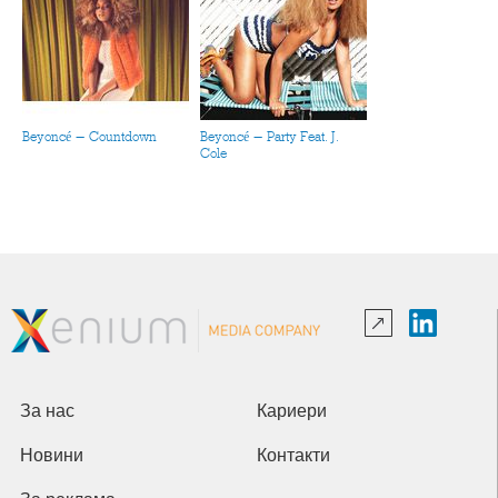
Beyoncé - Countdown
Beyoncé - Party Feat. J.
Cole
За нас
Кариери
Новини
Контакти