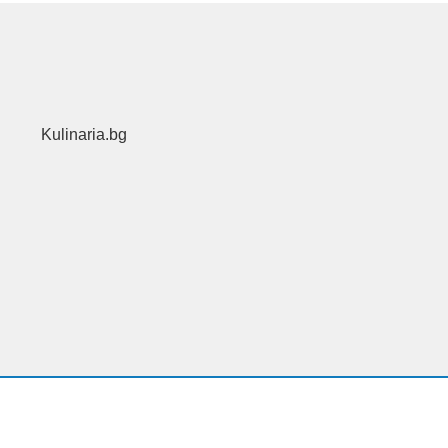
Kulinaria.bg