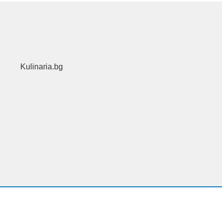
Kulinaria.bg