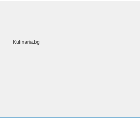
Kulinaria.bg