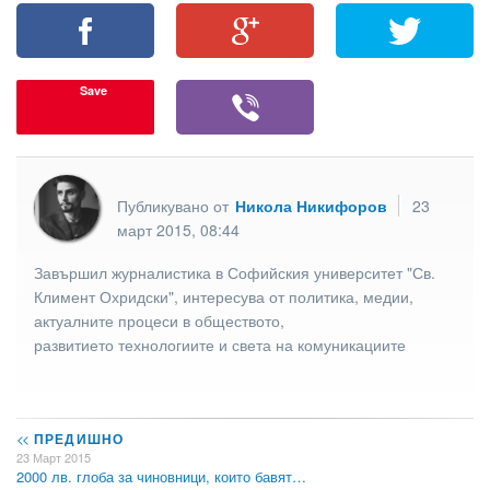
Save
Публикувано от
Никола Никифоров
23
март 2015, 08:44
Завършил журналистика в Софийския университет "Св.
Климент Охридски", интересува от политика, медии,
актуалните процеси в обществото,
развитието технологиите и света на комуникациите
<<
ПРЕДИШНО
23 Март 2015
2000 лв. глоба за чиновници, които бавят…