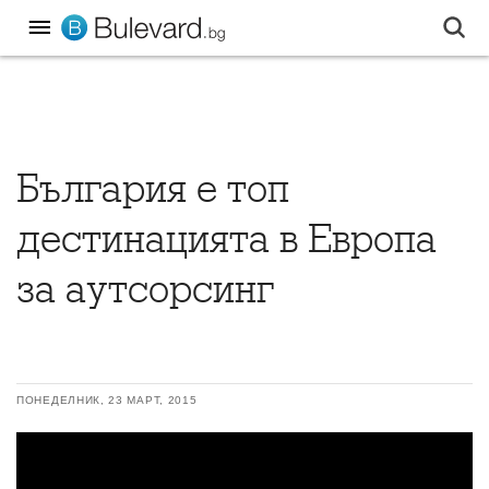
България е топ
дестинацията в Европа
за аутсорсинг
ПОНЕДЕЛНИК, 23 МАРТ, 2015