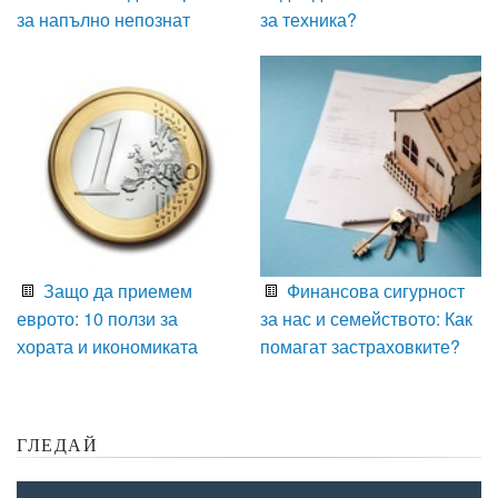
за напълно непознат
за техника?
Защо да приемем
Финансова сигурност
еврото: 10 ползи за
за нас и семейството: Как
хората и икономиката
помагат застраховките?
ГЛЕДАЙ