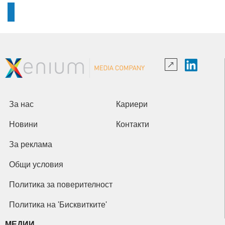
За нас
Кариери
Новини
Контакти
За реклама
Общи условия
Политика за поверителност
Политика на 'Бисквитките'
МЕДИИ