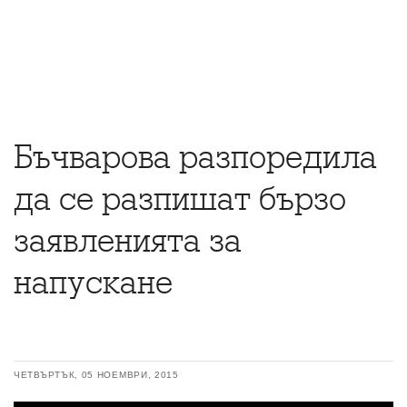
Бъчварова разпоредила
да се разпишат бързо
заявленията за
напускане
ЧЕТВЪРТЪК, 05 НОЕМВРИ, 2015