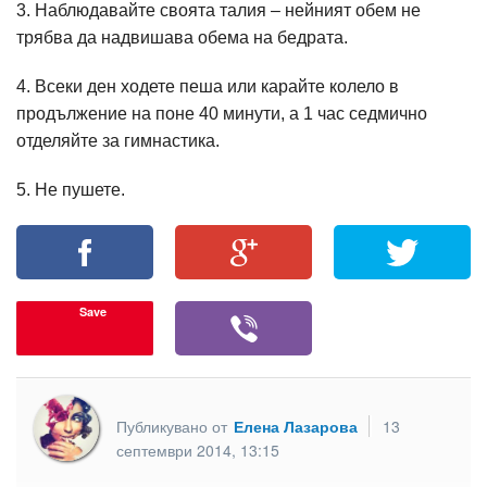
3. Наблюдавайте своята талия – нейният обем не
трябва да надвишава обема на бедрата.
4. Всеки ден ходете пеша или карайте колело в
продължение на поне 40 минути, а 1 час седмично
отделяйте за гимнастика.
5. Не пушете.
Save
Публикувано от
Елена Лазарова
13
септември 2014, 13:15