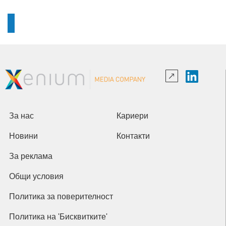
За нас
Кариери
Новини
Контакти
За реклама
Общи условия
Политика за поверителност
Политика на 'Бисквитките'