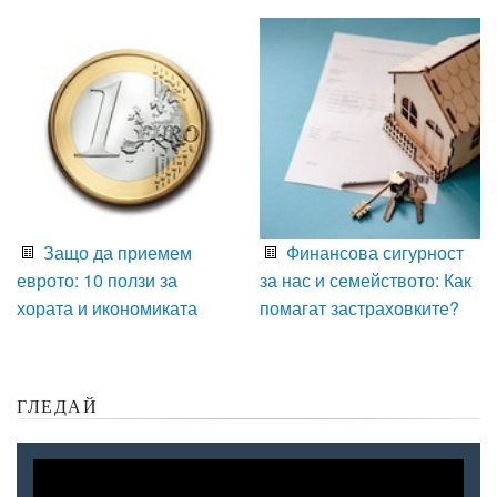
Защо да приемем
Финансова сигурност
еврото: 10 ползи за
за нас и семейството: Как
хората и икономиката
помагат застраховките?
ГЛЕДАЙ