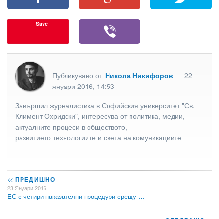
Save
Публикувано от
Никола Никифоров
22
януари 2016, 14:53
Завършил журналистика в Софийския университет "Св.
Климент Охридски", интересува от политика, медии,
актуалните процеси в обществото,
развитието технологиите и света на комуникациите
<<
ПРЕДИШНО
23 Януари 2016
ЕС с четири наказателни процедури срещу …