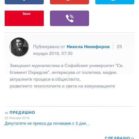
Save
Публикувано от
Никола Никифоров
23
януари 2016, 07:30
Завършил журналистика в Софийския университет "Св.
Климент Охридски", интересува от политика, медии,
актуалните процеси в обществото,
развитието технологиите и света на комуникациите
<<
ПРЕДИШНО
22 Януари 2016
Депутатите не приеха да почиваме с 5 дни…
СЛЕДВАЩО
>>