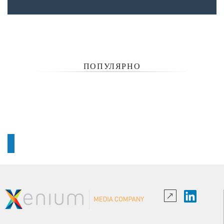
ПОПУЛЯРНО