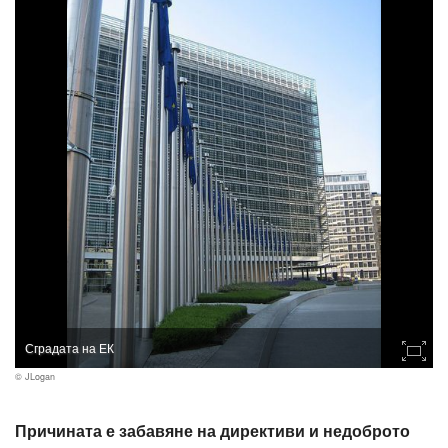
Сградата на ЕК
© JLogan
Причината е забавяне на директиви и недоброто