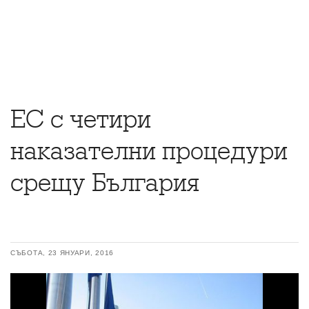
ЕС с четири
наказателни процедури
срещу България
СЪБОТА, 23 ЯНУАРИ, 2016