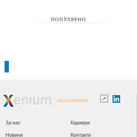
ПОПУЛЯРНО
За нас
Кариери
Новини
Контакти