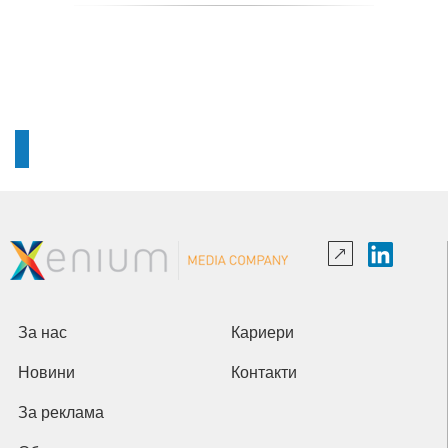
За нас
Кариери
Новини
Контакти
За реклама