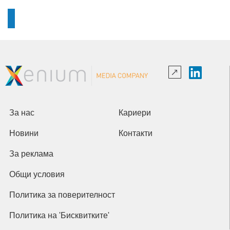
За нас
Кариери
Новини
Контакти
За реклама
Общи условия
Политика за поверителност
Политика на 'Бисквитките'