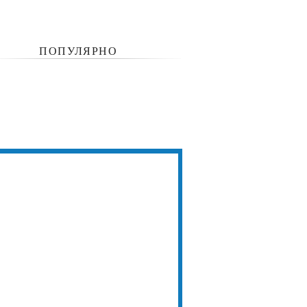
ПОПУЛЯРНО