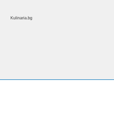
Kulinaria.bg