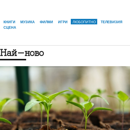
КНИГИ
МУЗИКА
ФИЛМИ
ИГРИ
ЛЮБОПИТНО
ТЕЛЕВИЗИЯ
СЦЕНА
Най-ново