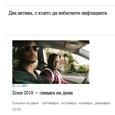
Два актива, с които да избегнете инфлацията
БГ И СВЯТ
Есен 2019 - снимка на деня
Снимка на деня - септември, октомври, ноември, декември
2019