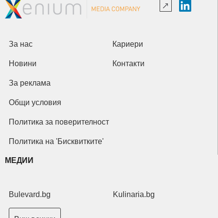
За нас
Кариери
Новини
Контакти
За реклама
Общи условия
Политика за поверителност
Политика на 'Бисквитките'
МЕДИИ
Bulevard.bg
Kulinaria.bg