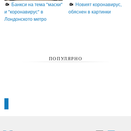
Банкси на тема "маски"
Новият коронавирус,
и "коронавирус" в
обяснен в картинки
Лондонското метро
ПОПУЛЯРНО