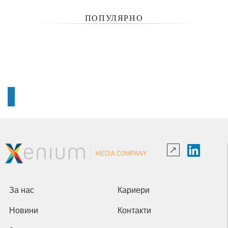
ПОПУЛЯРНО
За нас
Кариери
Новини
Контакти