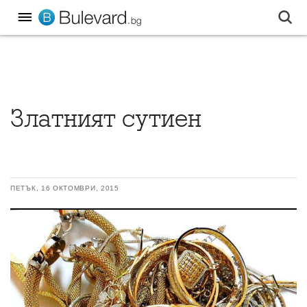
Златният сутиен
ПЕТЪК, 16 ОКТОМВРИ, 2015