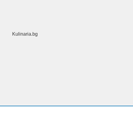
Kulinaria.bg