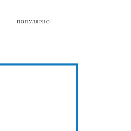
ПОПУЛЯРНО