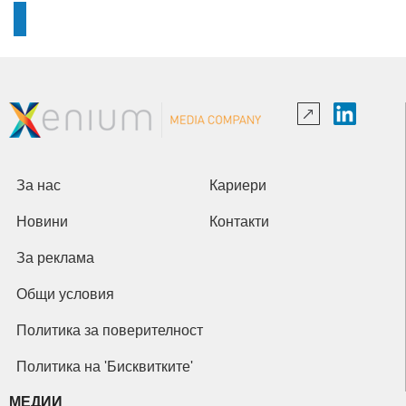
За нас
Кариери
Новини
Контакти
За реклама
Общи условия
Политика за поверителност
Политика на 'Бисквитките'
МЕДИИ