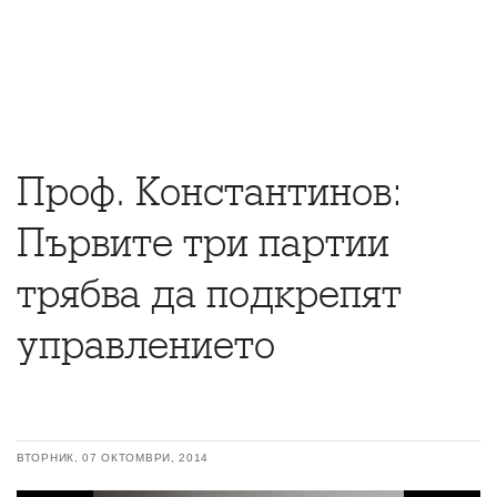
Проф. Константинов:
Първите три партии
трябва да подкрепят
управлението
ВТОРНИК, 07 ОКТОМВРИ, 2014