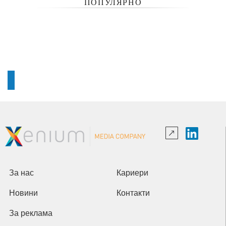
ПОПУЛЯРНО
За нас
Кариери
Новини
Контакти
За реклама