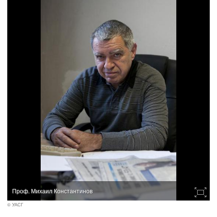
Проф. Михаил Константинов
© УАСГ