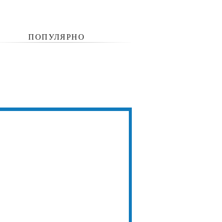
ПОПУЛЯРНО