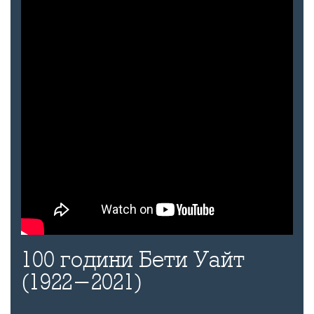
100 години Бети Уайт
(1922-2021)