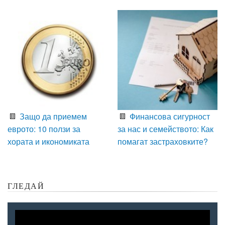
Защо да приемем
Финансова сигурност
еврото: 10 ползи за
за нас и семейството: Как
хората и икономиката
помагат застраховките?
ГЛЕДАЙ