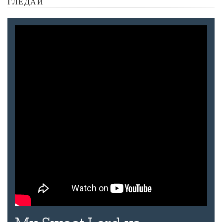
ГЛЕДАЙ