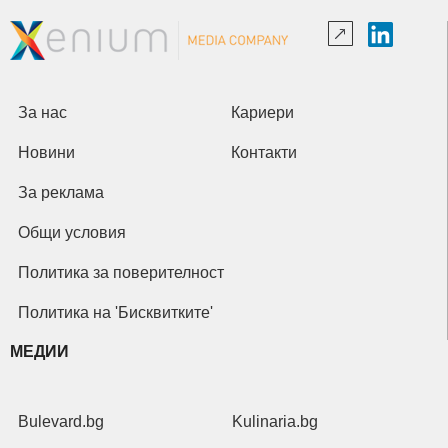
За нас
Кариери
Новини
Контакти
За реклама
Общи условия
Политика за поверителност
Политика на 'Бисквитките'
МЕДИИ
Bulevard.bg
Kulinaria.bg