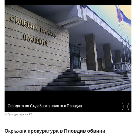
Сградата на Съдебната палата в Пловдив
© Прокуратура на РБ
Окръжна прокуратура в Пловдив обвини