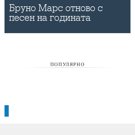
Бруно Марс отново с
песен на годината
ПОПУЛЯРНО