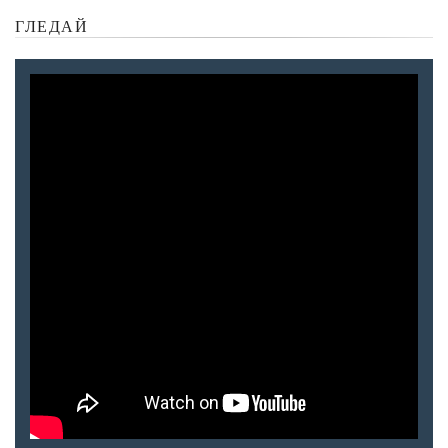
ГЛЕДАЙ