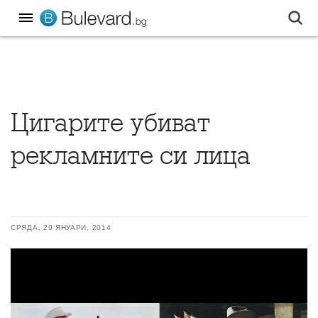
Цигарите убиват
рекламните си лица
СРЯДА, 29 ЯНУАРИ, 2014