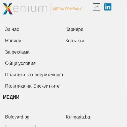
За нас
Кариери
Новини
Контакти
За реклама
Общи условия
Политика за поверителност
Политика на 'Бисквитките'
МЕДИИ
Bulevard.bg
Kulinaria.bg