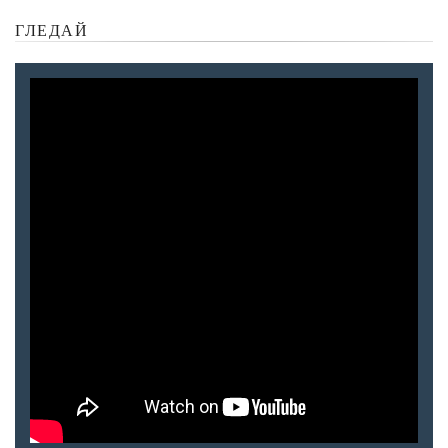
ГЛЕДАЙ