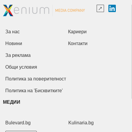
За нас
Кариери
Новини
Контакти
За реклама
Общи условия
Политика за поверителност
Политика на 'Бисквитките'
МЕДИИ
Bulevard.bg
Kulinaria.bg