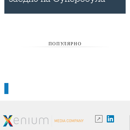
ПОПУЛЯРНО