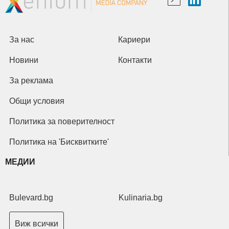
За нас
Кариери
Новини
Контакти
За реклама
Общи условия
Политика за поверителност
Политика на 'Бисквитките'
МЕДИИ
Bulevard.bg
Kulinaria.bg
Виж всички