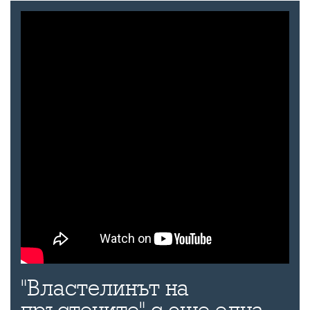
"Властелинът на