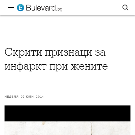
Скрити признаци за
инфаркт при жените
НЕДЕЛЯ, 06 ЮЛИ, 2014