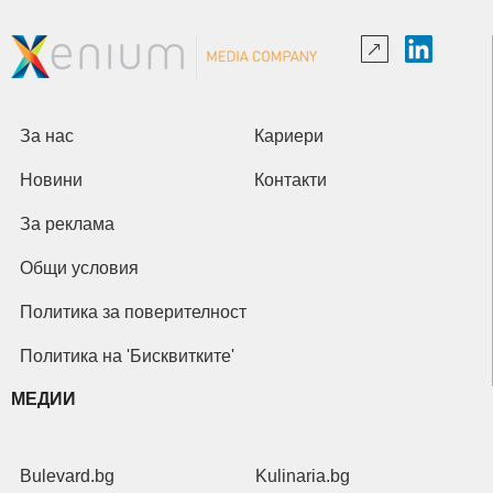
За нас
Кариери
Новини
Контакти
За реклама
Общи условия
Политика за поверителност
Политика на 'Бисквитките'
МЕДИИ
Bulevard.bg
Kulinaria.bg