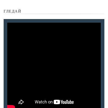
ГЛЕДАЙ