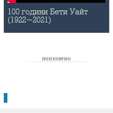
100 години Бети Уайт
(1922-2021)
ПОПУЛЯРНО