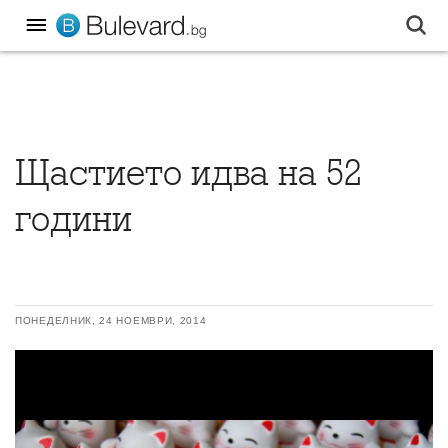
Щастието идва на 52
години
ПОНЕДЕЛНИК, 24 НОЕМВРИ, 2014