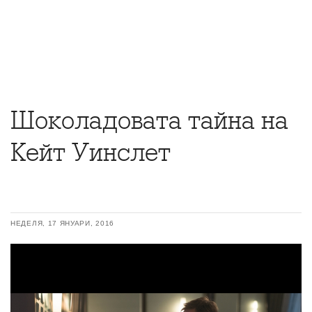
Шоколадовата тайна на
Кейт Уинслет
НЕДЕЛЯ, 17 ЯНУАРИ, 2016