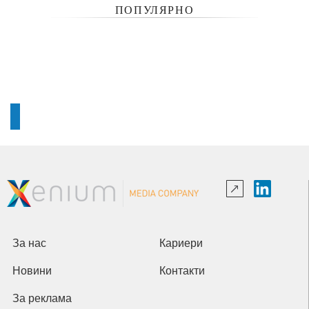
ПОПУЛЯРНО
За нас
Кариери
Новини
Контакти
За реклама