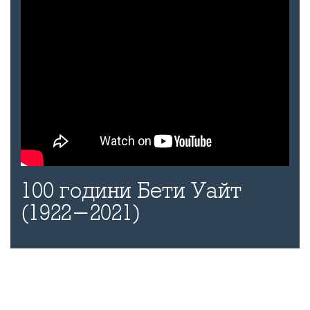
100 години Бети Уайт
(1922-2021)