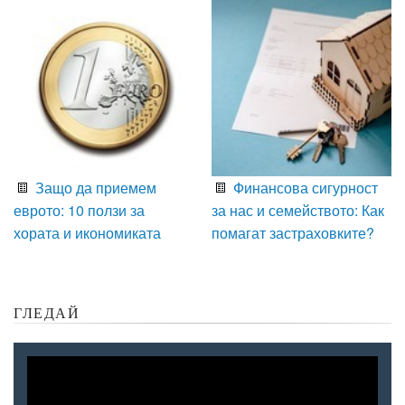
Защо да приемем
Финансова сигурност
еврото: 10 ползи за
за нас и семейството: Как
хората и икономиката
помагат застраховките?
ГЛЕДАЙ