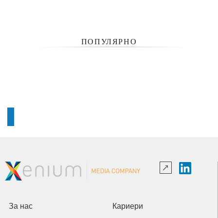
ПОПУЛЯРНО
За нас
Кариери