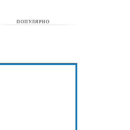
ПОПУЛЯРНО