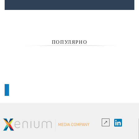
ПОПУЛЯРНО