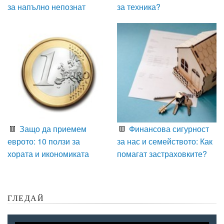
за напълно непознат
за техника?
Защо да приемем
Финансова сигурност
еврото: 10 ползи за
за нас и семейството: Как
хората и икономиката
помагат застраховките?
ГЛЕДАЙ