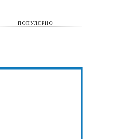
ПОПУЛЯРНО