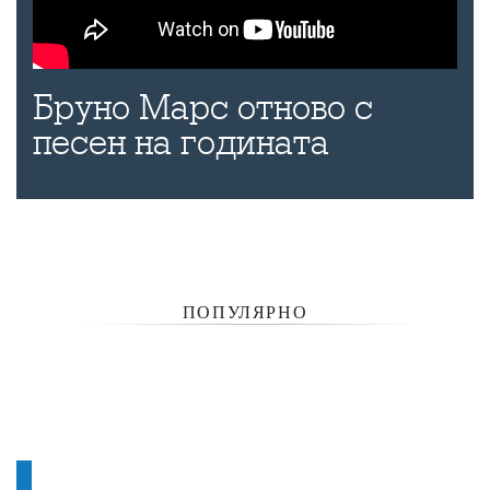
Бруно Марс отново с
песен на годината
ПОПУЛЯРНО