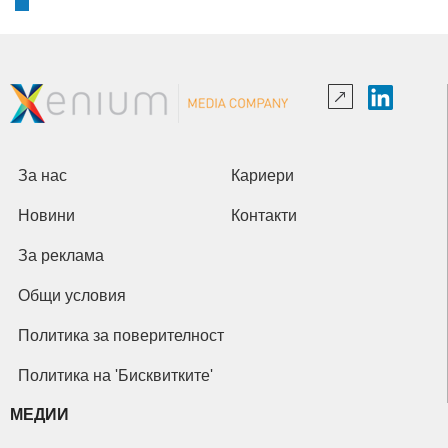
За нас
Кариери
Новини
Контакти
За реклама
Общи условия
Политика за поверителност
Политика на 'Бисквитките'
МЕДИИ