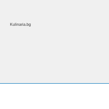
Kulinaria.bg