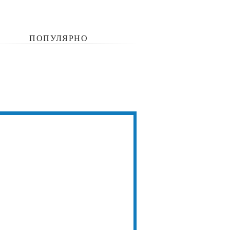
ПОПУЛЯРНО