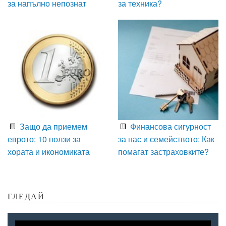
за напълно непознат
за техника?
Защо да приемем
Финансова сигурност
еврото: 10 ползи за
за нас и семейството: Как
хората и икономиката
помагат застраховките?
ГЛЕДАЙ