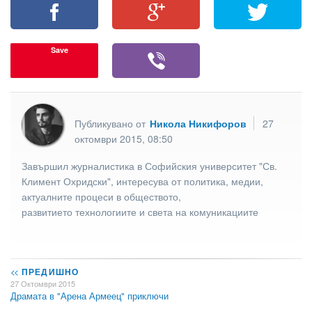
Save
Публикувано от
Никола Никифоров
27
октомври 2015, 08:50
Завършил журналистика в Софийския университет "Св.
Климент Охридски", интересува от политика, медии,
актуалните процеси в обществото,
развитието технологиите и света на комуникациите
<<
ПРЕДИШНО
27 Октомври 2015
Драмата в "Арена Армеец" приключи