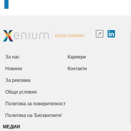
За нас
Кариери
Новини
Контакти
За реклама
Общи условия
Политика за поверителност
Политика на 'Бисквитките'
МЕДИИ