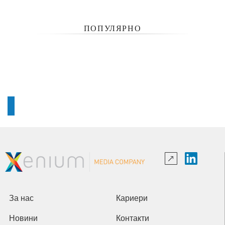
ПОПУЛЯРНО
За нас
Кариери
Новини
Контакти