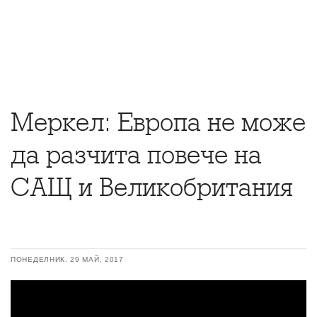
Меркел: Европа не може
да разчита повече на
САЩ и Великобритания
ПОНЕДЕЛНИК, 29 МАЙ, 2017