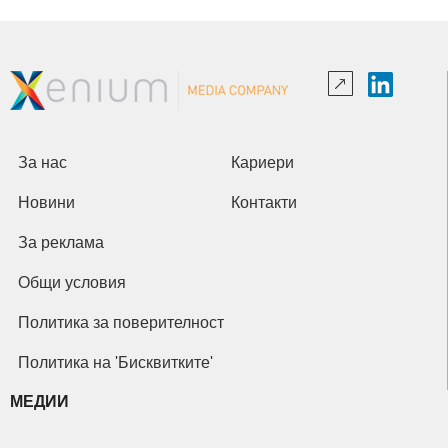
За нас
Кариери
Новини
Контакти
За реклама
Общи условия
Политика за поверителност
Политика на 'Бисквитките'
МЕДИИ