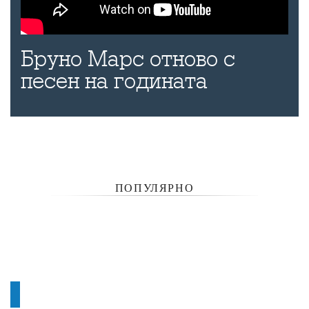
Бруно Марс отново с
песен на годината
ПОПУЛЯРНО