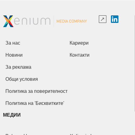
За нас
Кариери
Новини
Контакти
За реклама
Общи условия
Политика за поверителност
Политика на 'Бисквитките'
МЕДИИ