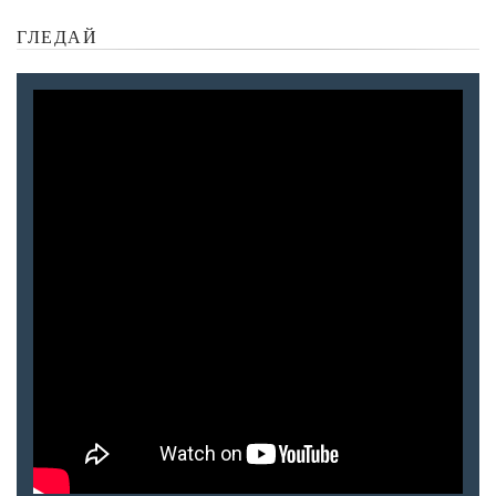
ГЛЕДАЙ