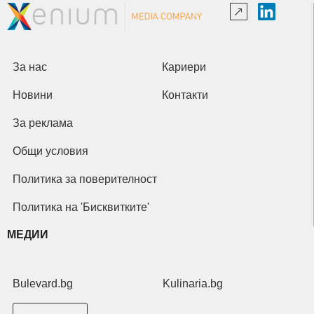
За нас
Кариери
Новини
Контакти
За реклама
Общи условия
Политика за поверителност
Политика на 'Бисквитките'
МЕДИИ
Bulevard.bg
Kulinaria.bg