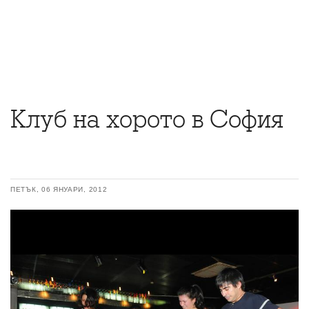
Клуб на хорото в София
ПЕТЪК, 06 ЯНУАРИ, 2012