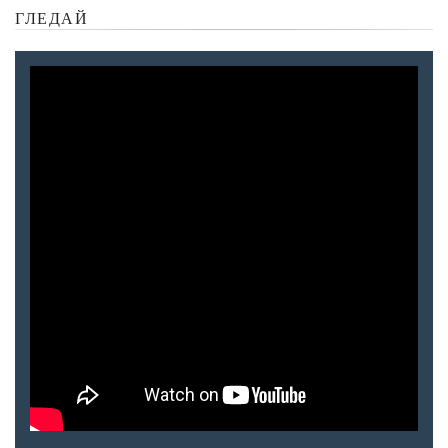
ГЛЕДАЙ