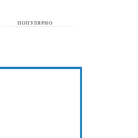
ПОПУЛЯРНО